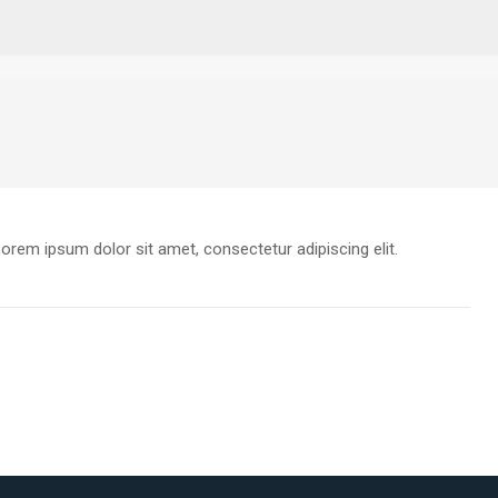
orem ipsum dolor sit amet, consectetur adipiscing elit.