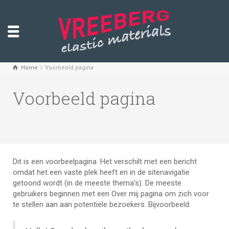
Home
Voorbeeld pagina
Voorbeeld pagina
Dit is een voorbeelpagina. Het verschilt met een bericht
omdat het een vaste plek heeft en in de sitenavigatie
getoond wordt (in de meeste thema’s). De meeste
gebruikers beginnen met een Over mij pagina om zich voor
te stellen aan aan potentiële bezoekers. Bijvoorbeeld: